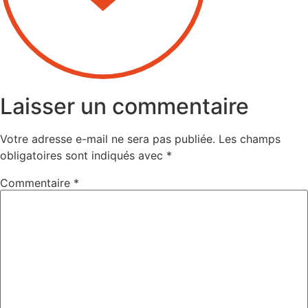
Laisser un commentaire
Votre adresse e-mail ne sera pas publiée.
Les champs
obligatoires sont indiqués avec
*
Commentaire
*