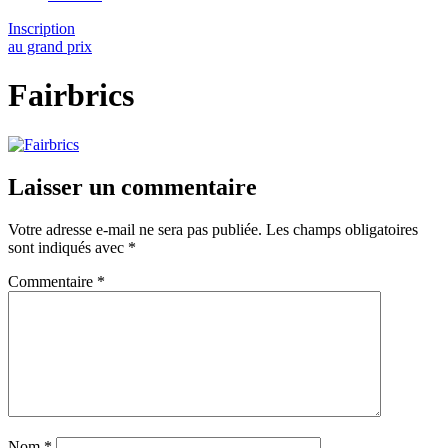
Inscription
au grand prix
Fairbrics
Laisser un commentaire
Votre adresse e-mail ne sera pas publiée.
Les champs obligatoires
sont indiqués avec
*
Commentaire
*
Nom
*