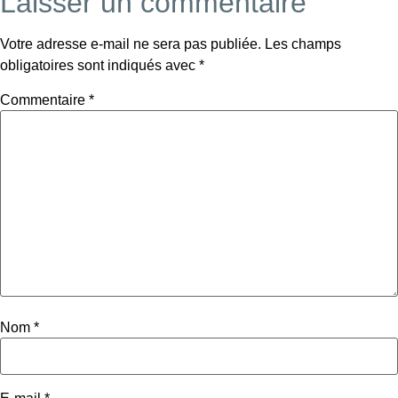
Laisser un commentaire
Votre adresse e-mail ne sera pas publiée.
Les champs
obligatoires sont indiqués avec
*
Commentaire
*
Nom
*