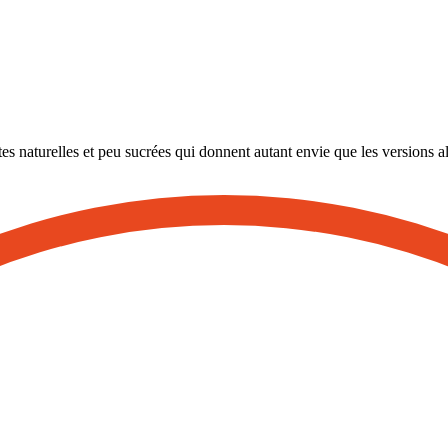
ttes naturelles et peu sucrées qui donnent autant envie que les versions a