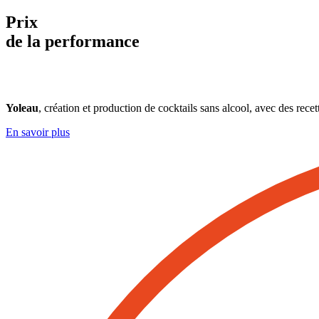
Prix
de la performance
Yoleau
, création et production de cocktails sans alcool, avec des rece
En savoir plus